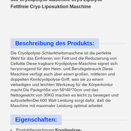
Fettfreie Cryo Liposuktion Maschine
Beschreibung des Produkts:
Die Cryolipolyse-Schlankheitsmaschine ist die perfekte
Wahl für das Einfrieren von Fett und die Reduzierung von
Cellulite.Diese tragbare Kryolipolyse-Maschine eignet sich
hervorragend für den Heim- und Berufsgebrauch.Diese
Maschine verfügt auch über einen großen, mittleren und
doppelten Kinnkryolipolyse-Griff, was sie zu einem
vielseitigen und leichten Werkzeug für die Körperkontur
macht.Die Packgröße von 56*46*70cm und das
Nettogewicht von 30KG machen es leicht zu bewegen und
aufzustellenDie 600 Watt Leistung sorgt dafür, daß die
Maschine mit maximaler Leistung optimal arbeitet.
Eigenschaften:
Produktbezeichnung:
Kryolipolyse-