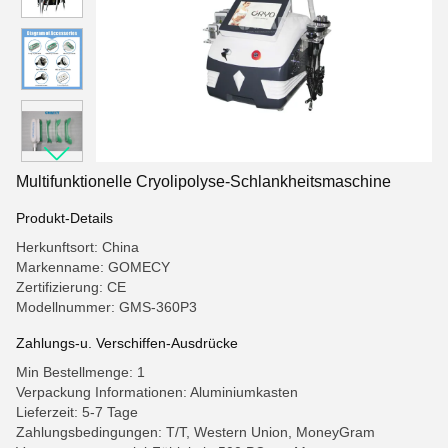
Multifunktionelle Cryolipolyse-Schlankheitsmaschine
Produkt-Details
Herkunftsort: China
Markenname: GOMECY
Zertifizierung: CE
Modellnummer: GMS-360P3
Zahlungs-u. Verschiffen-Ausdrücke
Min Bestellmenge: 1
Verpackung Informationen: Aluminiumkasten
Lieferzeit: 5-7 Tage
Zahlungsbedingungen: T/T, Western Union, MoneyGram