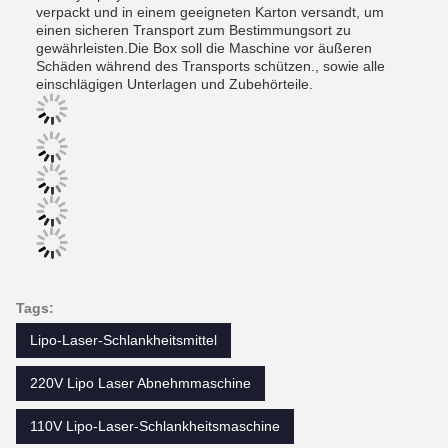
verpackt und in einem geeigneten Karton versandt, um
einen sicheren Transport zum Bestimmungsort zu
gewährleisten.Die Box soll die Maschine vor äußeren
Schäden während des Transports schützen., sowie alle
einschlägigen Unterlagen und Zubehörteile.
Tags:
Lipo-Laser-Schlankheitsmittel
220V Lipo Laser Abnehmmaschine
110V Lipo-Laser-Schlankheitsmaschine