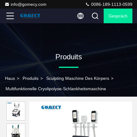
info@gomecy.com
0086-189-1113-0599
Gespräch
Produits
Haus
>
Produits
>
Sculpting Maschine Des Körpers
>
Multifunktionelle Cryolipolyse-Schlankheitsmaschine