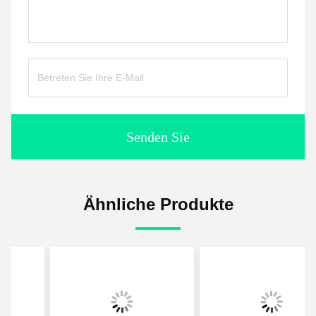
Senden Sie
Ähnliche Produkte