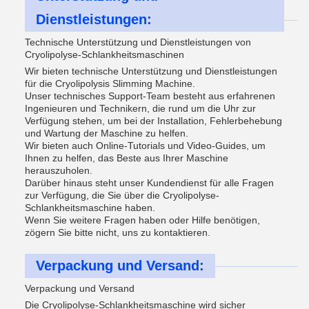
Dienstleistungen:
Technische Unterstützung und Dienstleistungen von
Cryolipolyse-Schlankheitsmaschinen
Wir bieten technische Unterstützung und Dienstleistungen
für die Cryolipolysis Slimming Machine.
Unser technisches Support-Team besteht aus erfahrenen
Ingenieuren und Technikern, die rund um die Uhr zur
Verfügung stehen, um bei der Installation, Fehlerbehebung
und Wartung der Maschine zu helfen.
Wir bieten auch Online-Tutorials und Video-Guides, um
Ihnen zu helfen, das Beste aus Ihrer Maschine
herauszuholen.
Darüber hinaus steht unser Kundendienst für alle Fragen
zur Verfügung, die Sie über die Cryolipolyse-
Schlankheitsmaschine haben.
Wenn Sie weitere Fragen haben oder Hilfe benötigen,
zögern Sie bitte nicht, uns zu kontaktieren.
Verpackung und Versand:
Verpackung und Versand
Die Cryolipolyse-Schlankheitsmaschine wird sicher