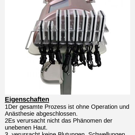
Eigenschaften
1Der gesamte Prozess ist ohne Operation und
Anästhesie abgeschlossen.
2Es verursacht nicht das Phänomen der
unebenen Haut.
3. verursacht keine Blutungen, Schwellungen