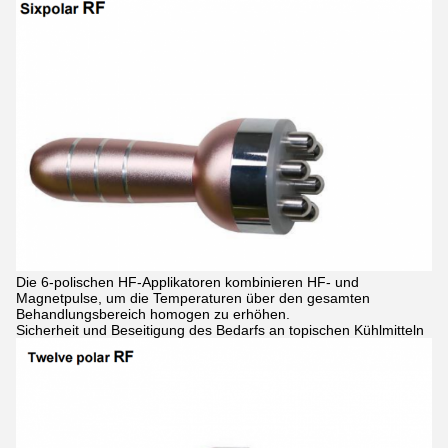
Die 6-polischen HF-Applikatoren kombinieren HF- und
Magnetpulse, um die Temperaturen über den gesamten
Behandlungsbereich homogen zu erhöhen.
Sicherheit und Beseitigung des Bedarfs an topischen Kühlmitteln