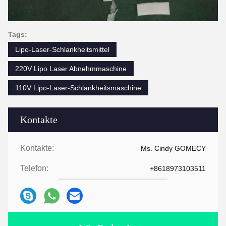
Tags:
Lipo-Laser-Schlankheitsmittel
220V Lipo Laser Abnehmmaschine
110V Lipo-Laser-Schlankheitsmaschine
Kontakte
Kontakte:
Ms. Cindy GOMECY
Telefon:
+8618973103511