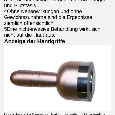
und Blutstasis.
4Ohne Nebenwirkungen und ohne
Gewichtszunahme sind die Ergebnisse
ziemlich offensichtlich.
5Eine nicht-invasive Behandlung wirkt sich
nicht auf die Haut aus.
Anzeige der Handgriffe
Durch die starke Kavitation, direkt in die Fettschicht, schnell tief