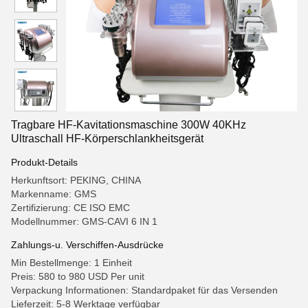
Tragbare HF-Kavitationsmaschine 300W 40KHz
Ultraschall HF-Körperschlankheitsgerät
Produkt-Details
Herkunftsort: PEKING, CHINA
Markenname: GMS
Zertifizierung: CE ISO EMC
Modellnummer: GMS-CAVI 6 IN 1
Zahlungs-u. Verschiffen-Ausdrücke
Min Bestellmenge: 1 Einheit
Preis: 580 to 980 USD Per unit
Verpackung Informationen: Standardpaket für das Versenden
Lieferzeit: 5-8 Werktage verfügbar