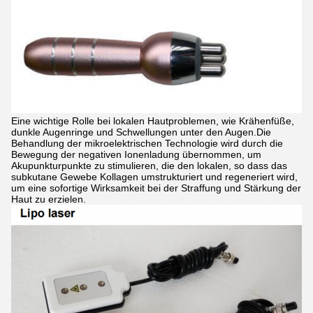
Eine wichtige Rolle bei lokalen Hautproblemen, wie Krähenfüße,
dunkle Augenringe und Schwellungen unter den Augen.Die
Behandlung der mikroelektrischen Technologie wird durch die
Bewegung der negativen Ionenladung übernommen, um
Akupunkturpunkte zu stimulieren, die den lokalen, so dass das
subkutane Gewebe Kollagen umstrukturiert und regeneriert wird,
um eine sofortige Wirksamkeit bei der Straffung und Stärkung der
Haut zu erzielen.