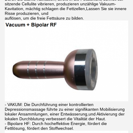
sitzende Cellulite vibrieren, produzieren unzählige Vakuum-
Kavitation, mächtig schlagen die Fettzellen,Lassen Sie sie innere
Risse produzieren, und
auflösen, um die freie Fettsäure zu bilden.
- VAKUM: Die Durchführung einer kontrollierten
Depressionsmassage führte zu einer signifikanten Mobilisierung
lokaler Ansammlungen, einer Entwässerung,und Aktivierung der
lokalen Durchblutung verbessert die Vitalität der Haut.
- Bipolare HF: Durch hocheffektive Energie, fördert die
Fettlösung, fördert den Stoffwechsel.