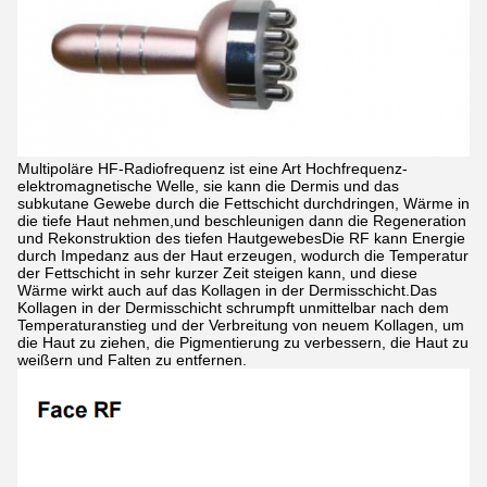
Multipoläre HF-Radiofrequenz ist eine Art Hochfrequenz-
elektromagnetische Welle, sie kann die Dermis und das
subkutane Gewebe durch die Fettschicht durchdringen, Wärme in
die tiefe Haut nehmen,und beschleunigen dann die Regeneration
und Rekonstruktion des tiefen HautgewebesDie RF kann Energie
durch Impedanz aus der Haut erzeugen, wodurch die Temperatur
der Fettschicht in sehr kurzer Zeit steigen kann, und diese
Wärme wirkt auch auf das Kollagen in der Dermisschicht.Das
Kollagen in der Dermisschicht schrumpft unmittelbar nach dem
Temperaturanstieg und der Verbreitung von neuem Kollagen, um
die Haut zu ziehen, die Pigmentierung zu verbessern, die Haut zu
weißern und Falten zu entfernen.