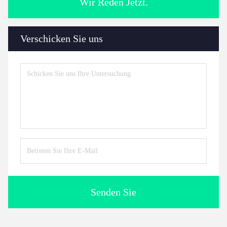
Wir Reden Jetzt.
Verschicken Sie uns
Senden Sie