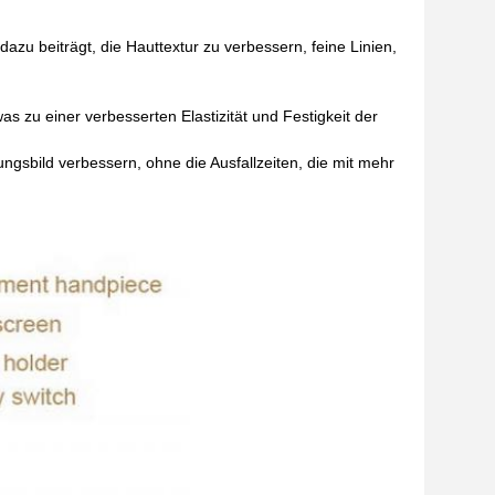
azu beiträgt, die Hauttextur zu verbessern, feine Linien,
s zu einer verbesserten Elastizität und Festigkeit der
gsbild verbessern, ohne die Ausfallzeiten, die mit mehr