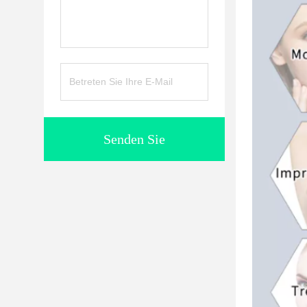
Senden Sie