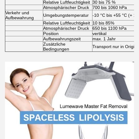
Relative Luftfeuchtigkeit
30 bis 75 %
Atmosphärischer Druck
700 bis 1060 hPa
Verkehr und
Umgebungstemperatur
-10 °C bis +55 °C (+ 14
Aufbewahrung
Relative Luftfeuchtigkeit
10 bis 85%
Atmosphärischer Druck
650 bis 1100 hPa
Position
vertikal
Aufbewahrungszeit
max. 1 Jahr
Zusätzliche
Transport nur in Origin
Bedingungen