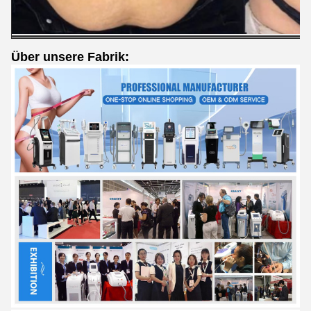
Über unsere Fabrik: