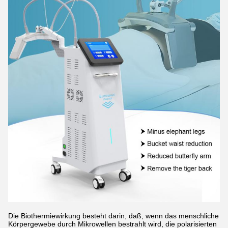
Die Biothermiewirkung besteht darin, daß, wenn das menschliche
Körpergewebe durch Mikrowellen bestrahlt wird, die polarisierten