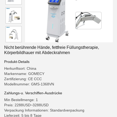
Nicht berührende Hände, fettfreie Füllungstherapie,
Körperbildhauer mit Abdeckrahmen
Produkt-Details
Herkunftsort: China
Markenname: GOMECY
Zertifizierung: CE CCC
Modellnummer: GMS-1368VN
Zahlungs-u. Verschiffen-Ausdrücke
Min Bestellmenge: 1
Preis: 2288USD~3288USD
Verpackung Informationen: Standardverpackung
Lieferzeit: 5 bis 8 Tage