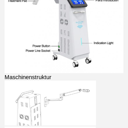
Maschinenstruktur