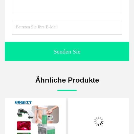
Senden Sie
Ähnliche Produkte