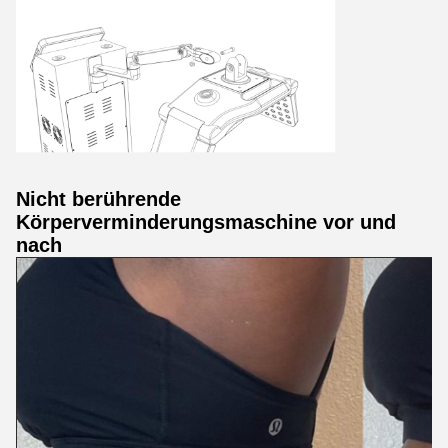
Nicht berührende
Körperverminderungsmaschine vor und
nach