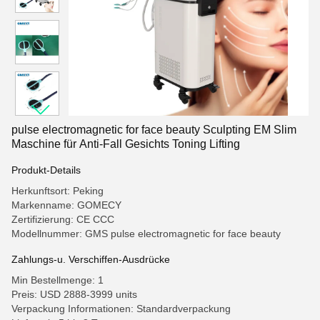
pulse electromagnetic for face beauty Sculpting EM Slim
Maschine für Anti-Fall Gesichts Toning Lifting
Produkt-Details
Herkunftsort: Peking
Markenname: GOMECY
Zertifizierung: CE CCC
Modellnummer: GMS pulse electromagnetic for face beauty
Zahlungs-u. Verschiffen-Ausdrücke
Min Bestellmenge: 1
Preis: USD 2888-3999 units
Verpackung Informationen: Standardverpackung