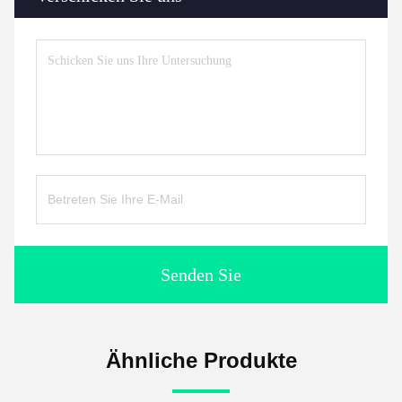
Senden Sie
Ähnliche Produkte