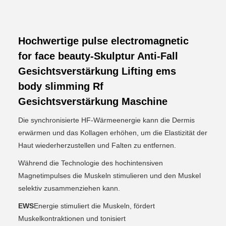
Hochwertige pulse electromagnetic
for face beauty-Skulptur Anti-Fall
Gesichtsverstärkung Lifting ems
body slimming Rf
Gesichtsverstärkung Maschine
Die synchronisierte HF-Wärmeenergie kann die Dermis
erwärmen und das Kollagen erhöhen, um die Elastizität der
Haut wiederherzustellen und Falten zu entfernen.
Während die Technologie des hochintensiven
Magnetimpulses die Muskeln stimulieren und den Muskel
selektiv zusammenziehen kann.
EWS
Energie stimuliert die Muskeln, fördert
Muskelkontraktionen und tonisiert