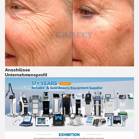
Anschlüsse
Unternehmensprofil