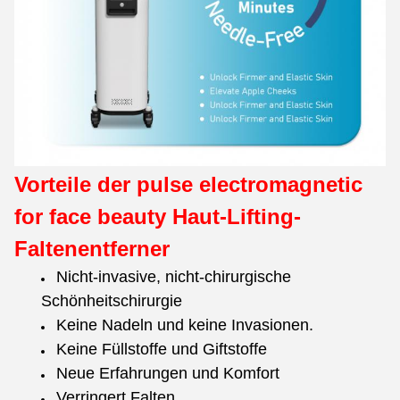
Vorteile der pulse electromagnetic
for face beauty Haut-Lifting-
Faltenentferner
Nicht-invasive, nicht-chirurgische
Schönheitschirurgie
Keine Nadeln und keine Invasionen.
Keine Füllstoffe und Giftstoffe
Neue Erfahrungen und Komfort
Verringert Falten