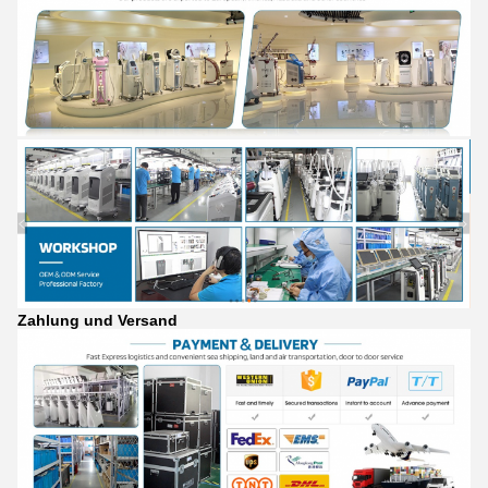
Zahlung und Versand