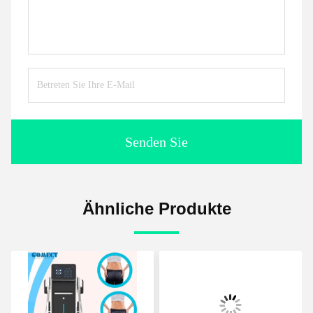
Senden Sie
Ähnliche Produkte