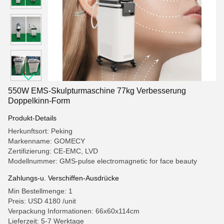
550W EMS-Skulpturmaschine 77kg Verbesserung
Doppelkinn-Form
Produkt-Details
Herkunftsort: Peking
Markenname: GOMECY
Zertifizierung: CE-EMC, LVD
Modellnummer: GMS-pulse electromagnetic for face beauty
Zahlungs-u. Verschiffen-Ausdrücke
Min Bestellmenge: 1
Preis: USD 4180 /unit
Verpackung Informationen: 66x60x114cm
Lieferzeit: 5-7 Werktage