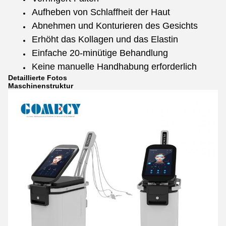
Aufheben von Schlaffheit der Haut
Abnehmen und Konturieren des Gesichts
Erhöht das Kollagen und das Elastin
Einfache 20-minütige Behandlung
Keine manuelle Handhabung erforderlich
Detaillierte Fotos
Maschinenstruktur