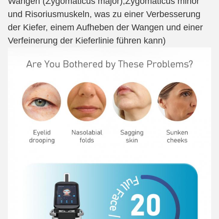
Wangen (Zygomaticus major),
Zygomaticus minor
und Risoriusmuskeln, was zu einer Verbesserung
der Kiefer, einem Aufheben der Wangen und einer
Verfeinerung der Kieferlinie führen kann)