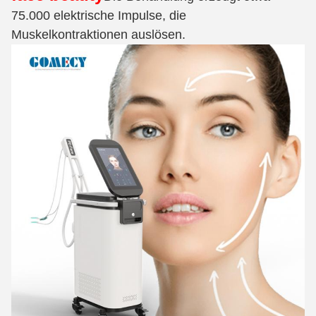
75.000 elektrische Impulse, die
Muskelkontraktionen auslösen.