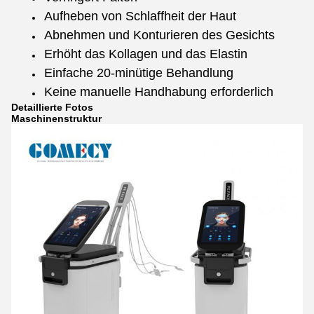
Aufheben von Schlaffheit der Haut
Abnehmen und Konturieren des Gesichts
Erhöht das Kollagen und das Elastin
Einfache 20-minütige Behandlung
Keine manuelle Handhabung erforderlich
Detaillierte Fotos
Maschinenstruktur