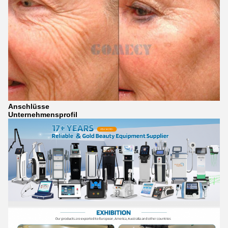
Anschlüsse
Unternehmensprofil