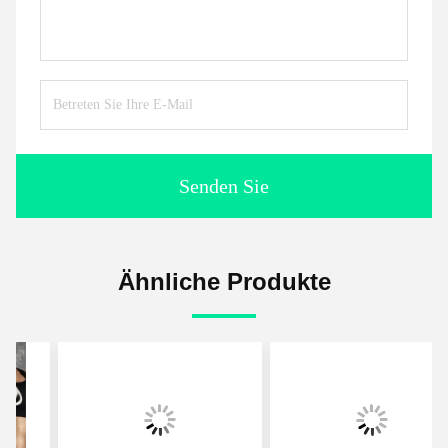
Senden Sie
Ähnliche Produkte