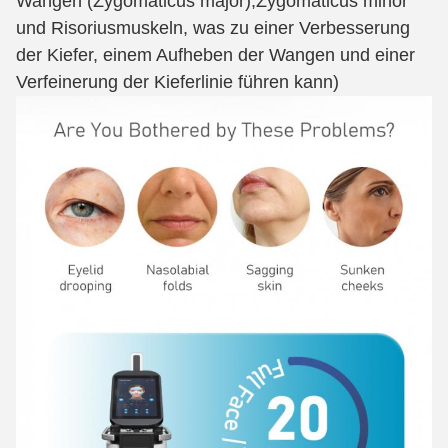
Wangen (Zygomaticus major),
Zygomaticus minor
und Risoriusmuskeln, was zu einer Verbesserung
der Kiefer, einem Aufheben der Wangen und einer
Verfeinerung der Kieferlinie führen kann)