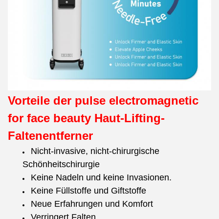
Vorteile der pulse electromagnetic
for face beauty Haut-Lifting-
Faltenentferner
Nicht-invasive, nicht-chirurgische
Schönheitschirurgie
Keine Nadeln und keine Invasionen.
Keine Füllstoffe und Giftstoffe
Neue Erfahrungen und Komfort
Verringert Falten