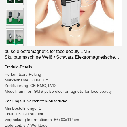
pulse electromagnetic for face beauty EMS-
Skulpturmaschine Weiß / Schwarz Elektromagnetische
Skulpturmaschine
Produkt-Details
Herkunftsort: Peking
Markenname: GOMECY
Zertifizierung: CE-EMC, LVD
Modellnummer: GMS-pulse electromagnetic for face beauty
Zahlungs-u. Verschiffen-Ausdrücke
Min Bestellmenge: 1
Preis: USD 4180 /unit
Verpackung Informationen: 66x60x114cm
Lieferzeit: 5-7 Werktage