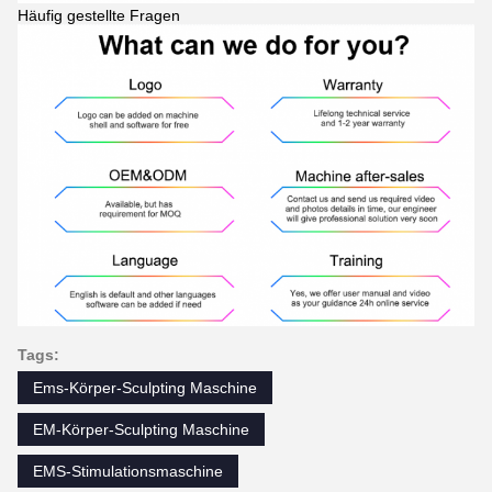
Häufig gestellte Fragen
Tags:
Ems-Körper-Sculpting Maschine
EM-Körper-Sculpting Maschine
EMS-Stimulationsmaschine