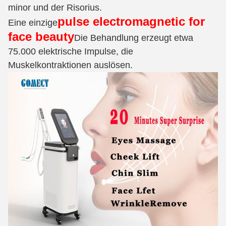
minor und der Risorius.
pulse electromagnetic for
Eine einzige
face beauty
Die Behandlung erzeugt etwa
75.000 elektrische Impulse, die
Muskelkontraktionen auslösen.