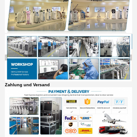
Zahlung und Versand