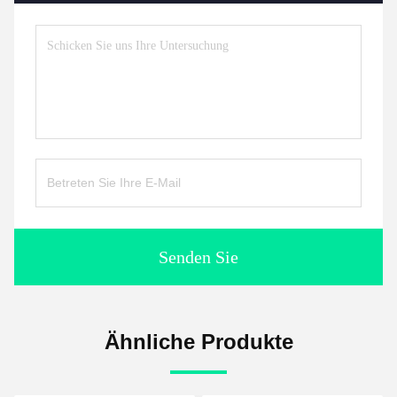
Senden Sie
Ähnliche Produkte