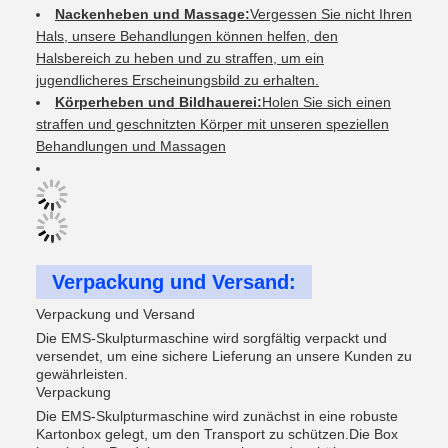
Nackenheben und Massage:
Vergessen Sie nicht Ihren
Hals, unsere Behandlungen können helfen, den
Halsbereich zu heben und zu straffen, um ein
jugendlicheres Erscheinungsbild zu erhalten.
Körperheben und Bildhauerei:
Holen Sie sich einen
straffen und geschnitzten Körper mit unseren speziellen
Behandlungen und Massagen
Verpackung und Versand:
Verpackung und Versand
Die EMS-Skulpturmaschine wird sorgfältig verpackt und
versendet, um eine sichere Lieferung an unsere Kunden zu
gewährleisten.
Verpackung
Die EMS-Skulpturmaschine wird zunächst in eine robuste
Kartonbox gelegt, um den Transport zu schützen.Die Box