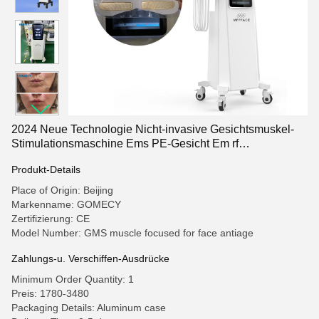
2024 Neue Technologie Nicht-invasive Gesichtsmuskel-
Stimulationsmaschine Ems PE-Gesicht Em rf
Gesichtsmuskel-Lift-Maschine
Produkt-Details
Place of Origin: Beijing
Markenname: GOMECY
Zertifizierung: CE
Model Number: GMS muscle focused for face antiage
Zahlungs-u. Verschiffen-Ausdrücke
Minimum Order Quantity: 1
Preis: 1780-3480
Packaging Details: Aluminum case