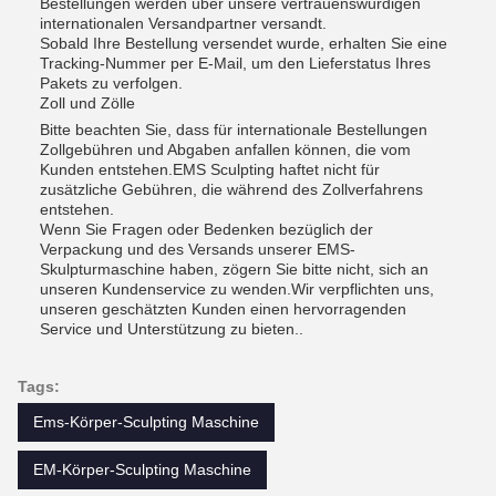
Bestellungen werden über unsere vertrauenswürdigen
internationalen Versandpartner versandt.
Sobald Ihre Bestellung versendet wurde, erhalten Sie eine
Tracking-Nummer per E-Mail, um den Lieferstatus Ihres
Pakets zu verfolgen.
Zoll und Zölle
Bitte beachten Sie, dass für internationale Bestellungen
Zollgebühren und Abgaben anfallen können, die vom
Kunden entstehen.EMS Sculpting haftet nicht für
zusätzliche Gebühren, die während des Zollverfahrens
entstehen.
Wenn Sie Fragen oder Bedenken bezüglich der
Verpackung und des Versands unserer EMS-
Skulpturmaschine haben, zögern Sie bitte nicht, sich an
unseren Kundenservice zu wenden.Wir verpflichten uns,
unseren geschätzten Kunden einen hervorragenden
Service und Unterstützung zu bieten..
Tags:
Ems-Körper-Sculpting Maschine
EM-Körper-Sculpting Maschine