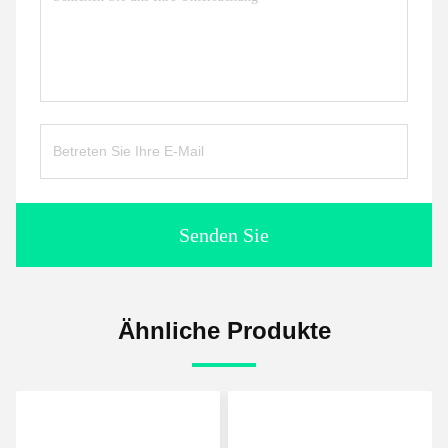
Senden Sie
Ähnliche Produkte