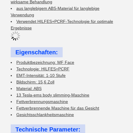
wirksame Behandlung
aus langlebigem ABS-Material für langlebige
Verwendung
Verwendet HILFES+PCRF-Technologie für optimale
Ergebnisse
Eigenschaften:
Produktbezeichnung: MF Face
Technologie: HILFES+PCRF
EMT-Intensität: 1-10 Stufe
Bildschirm: 15,6 Zoll
Material: ABS
13 Tesla-ems body slimming-Maschine
Fettverbrennungsmaschine
Fettverbrennende Maschine für das Gesicht
Gesichtsschlankheitsmaschine
Technische Parameter: