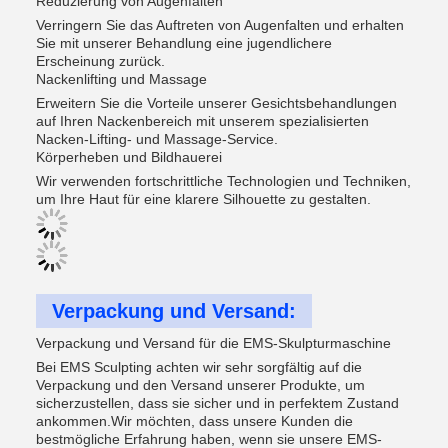
Reduzierung von Augenfalten
Verringern Sie das Auftreten von Augenfalten und erhalten
Sie mit unserer Behandlung eine jugendlichere
Erscheinung zurück.
Nackenlifting und Massage
Erweitern Sie die Vorteile unserer Gesichtsbehandlungen
auf Ihren Nackenbereich mit unserem spezialisierten
Nacken-Lifting- und Massage-Service.
Körperheben und Bildhauerei
Wir verwenden fortschrittliche Technologien und Techniken,
um Ihre Haut für eine klarere Silhouette zu gestalten.
Verpackung und Versand:
Verpackung und Versand für die EMS-Skulpturmaschine
Bei EMS Sculpting achten wir sehr sorgfältig auf die
Verpackung und den Versand unserer Produkte, um
sicherzustellen, dass sie sicher und in perfektem Zustand
ankommen.Wir möchten, dass unsere Kunden die
bestmögliche Erfahrung haben, wenn sie unsere EMS-