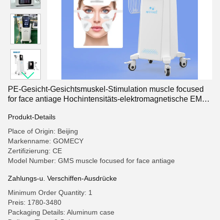
PE-Gesicht-Gesichtsmuskel-Stimulation muscle focused
for face antiage Hochintensitäts-elektromagnetische EMS-
Heizung
Produkt-Details
Place of Origin: Beijing
Markenname: GOMECY
Zertifizierung: CE
Model Number: GMS muscle focused for face antiage
Zahlungs-u. Verschiffen-Ausdrücke
Minimum Order Quantity: 1
Preis: 1780-3480
Packaging Details: Aluminum case